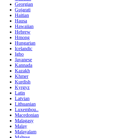
Georgian
Gujarati
Haitian
Hausa
Hawaiian
Hebrew
Hmong
Hungarian
Icelandic
Igbo
Javanese
Kannada
Kazakh
Khmer
Kurdish
Kyrgyz
Latin
Latvian
Lithuanian
Luxembou..
Macedonian
Malagasy
Malay
Malayalam
Maltese