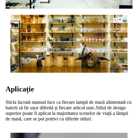
Aplicație
Sticla lucrată manual face ca fiecare lampă de masă alimentată cu
baterii să fie ușor diferită și fiecare articol unic.Stilul de design
superior poate fi aplicat la majoritatea scenelor de viață a lămpii
de masă, care se pot potrivi cu diferite stiluri.